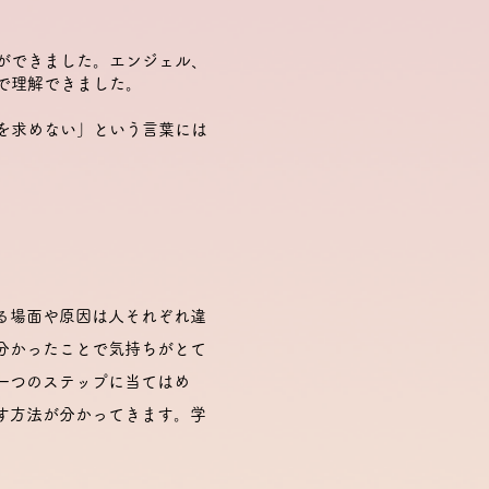
ができました。エンジェル、
で理解できました。
を求めない」という言葉には
る場面や原因は人それぞれ違
分かったことで気持ちがとて
一つのステップに当てはめ
す方法が分かってきます。学