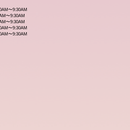
0AM〜9:30AM
AM〜9:30AM
AM〜9:30AM
0AM〜9:30AM
0AM〜9:30AM