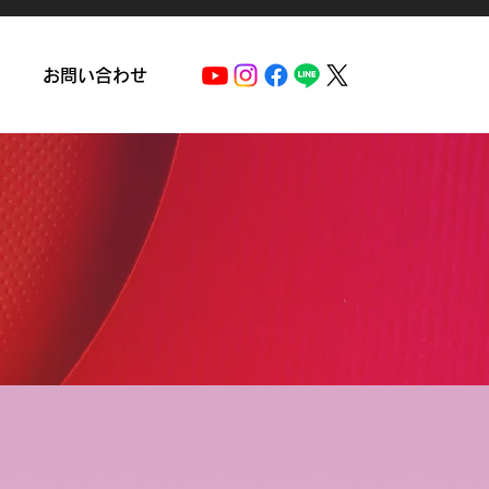
お問い合わせ