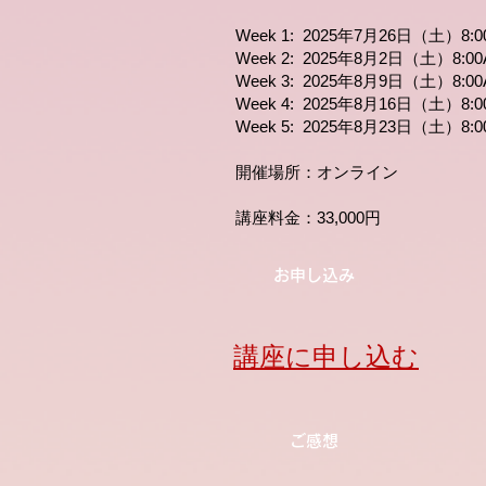
Week 1: 2025年7月26日（土）8:0
Week 2: 2025年8月2日（土）8:00
Week 3: 2025年8月9日（土）8:00
Week 4: 2025年8月16日（土）8:0
Week 5: 2025年8月23日（土）8:0
開催場所：オンライン​
講座料金：33,000円
お申し込み
​講座に申し込む
​ご感想