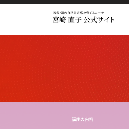
​講座の内容