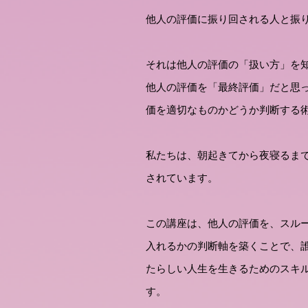
他人の評価に振り回される人と振
それは他人の評価の「扱い方」を
他人の評価を「最終評価」だと思
価を適切なものかどうか判断する
私たちは、朝起きてから夜寝るま
されています。
​この講座は、他人の評価を、スル
入れるかの判断軸を築くことで、
たらしい人生を生きるためのスキ
す。