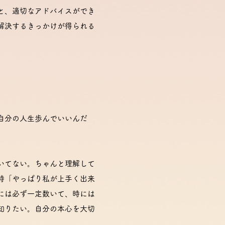
と、適切なアドバイスができ
解決するきっかけが得られる
自分の人生歩んでいいんだ
いてない。ちゃんと理解して
時「やっぱり私が上手く出来
には必ず一定数いて、時には
知りたい。自分の本心を大切