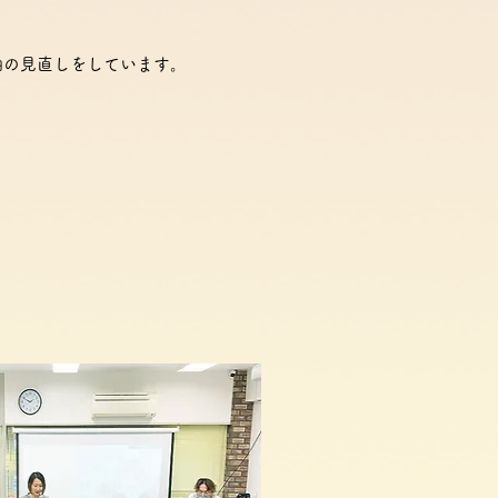
軸の見直しをしています。