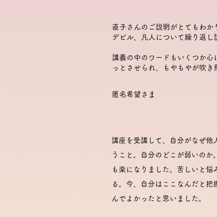
直子さんのご説明がとてもわか
デビル、凡人について繰り返し
講義の中のワードもいくつか心
っとさせられ、もやもやが吹き
​匿名希望さま
講座を受講して、自分がなぜ他
うこと。自分のどこが弱いのか
も楽になりました。苦しいと悩
る。今、自分はここなんだと把
んでよかったと思いました。