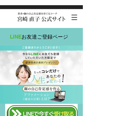
LINE
お友達ご登録ページ