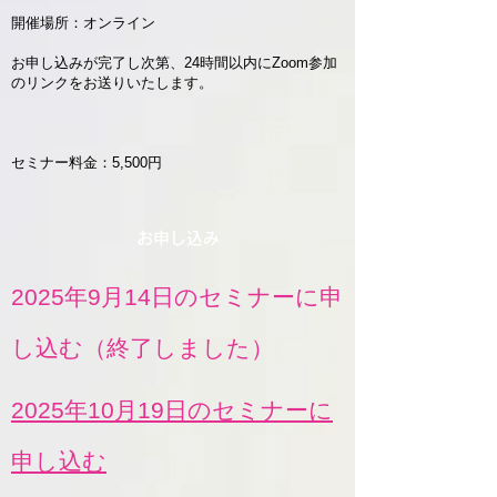
開催場所：オンライン​
お申し込みが完了し次第、24時間以内にZoom参加
のリンクをお送りいたします。​
セミナー料金：5,500円
お申し込み
2025年9月14日のセミナーに申
し込む（終了しました）
2025年10月19日のセミナーに
申し込む