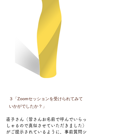
３「Zoomセッションを受けられてみて
いかがでしたか？」
直子さん（皆さんお名前で呼んでいらっ
しゃるので真似させていただきました）
がご提示されているように、事前質問シ