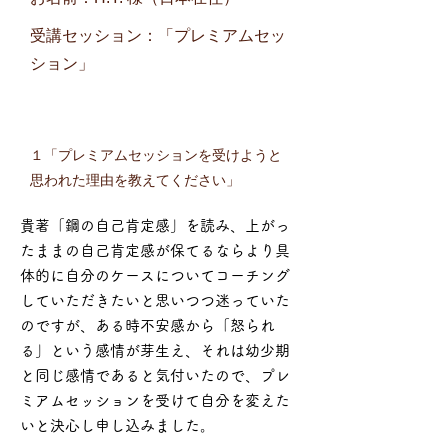
受講セッション：
「プレミアムセッ
ション」
１「プレミアムセッションを受けようと
思われた理由を教えてください」
貴著「鋼の自己肯定感」を読み、上がっ
たままの自己肯定感が保てるならより具
体的に自分のケースについてコーチング
していただきたいと思いつつ迷っていた
のですが、ある時不安感から「怒られ
る」という感情が芽生え、それは幼少期
と同じ感情であると気付いたので、プレ
ミアムセッションを受けて自分を変えた
いと決心し申し込みました。