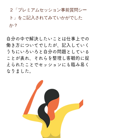
２「プレミアムセッション事前質問シー
ト」をご記入されてみていかがでした
か？
自分の中で解決したいことは仕事上での
働き方についてでしたが、記入していく
うちにいろいろと自分の問題としている
ことが表れ、それらを整理し客観的に捉
えられたことでセッションにも臨み易く
なりました。