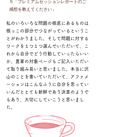
５「プレミアムセッションレポートのご
感想を教えてください」
私のいろいろな問題の根底にあるものは
根っこの部分でつながっているというこ
とがわかりました。そして問題に対する
ワークを１つ１つ選んでいただいて、こ
れから自分でどう行動していったらいい
か、貴著の対象ページもご記入いただい
て取り組み易いと思いました。本当に沢
山のことを書いていただいて、アファメ
ーションはこんなふうに自分を思ってい
いんだととても新鮮であり決意のようで
もあり、大切にしていこうと思いまし
た。