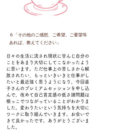
６「その他のご感想、ご希望、ご要望等
あれば、教えてください」
日々の生活に流され現状に甘んじ自分の
ことをあまり大切にしてこなかったよう
に思います。ただ仕事上の苦しさから解
放されたい、もっといきいきと仕事がし
たいと最近強く思うようになり、今回直
子さんのプレミアムセッションを申し込
んで、改めて自己肯定感の低さ諸問題は
根っこでつながっていることがわかりま
した。変わりたいという気持ちを大切に
ワークに取り組んでいきます。お会いで
きて良かったです。ありがとうございま
した。