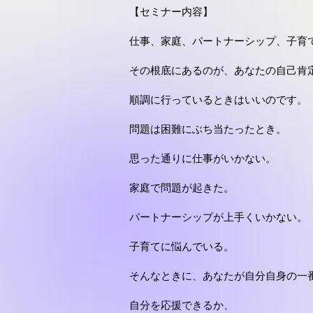
​【セミナー内容】
仕事、家庭、パートナーシップ、子育
その根底にあるのが、あなたの自己肯
順調に行っているときはいいのです。
問題は困難にぶち当たったとき。
思った通りに仕事がいかない。
家庭で問題が起きた。
パートナーシップが上手くいかない。
子育てに悩んでいる。
そんなときに、あなたが自分自身の一
自分を応援できるか、