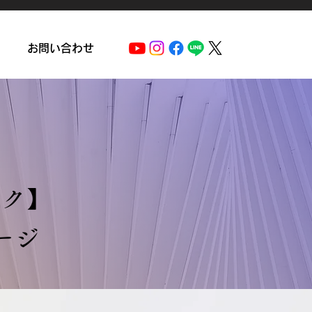
お問い合わせ
ーク】
ージ