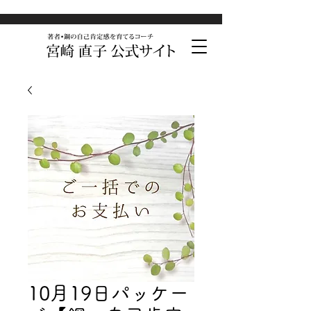
10月19日パッケー