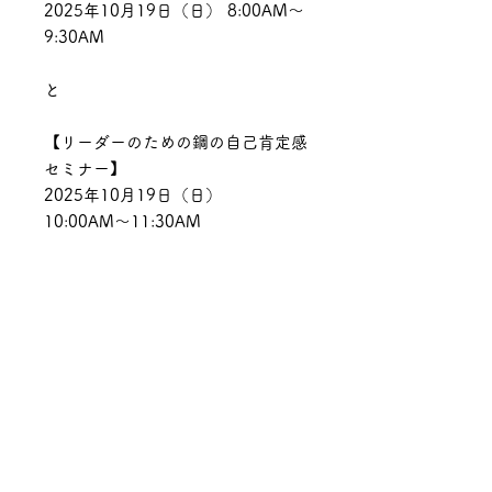
2025年10月19日（日） 8:00AM〜
9:30AM
と
【リーダーのための鋼の自己肯定感
セミナー】
2025年10月19日（日）
10:00AM〜11:30AM
お問い合わせ